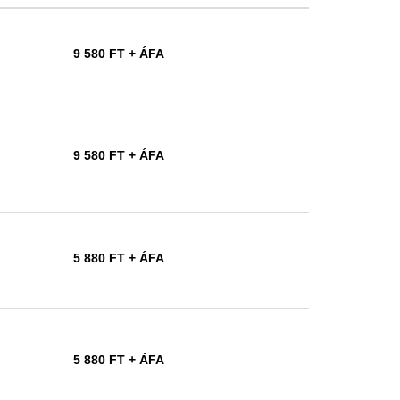
9 580 FT
+ ÁFA
9 580 FT
+ ÁFA
5 880 FT
+ ÁFA
5 880 FT
+ ÁFA