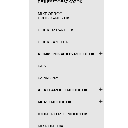
FEJLESZTŐESZKÖZÖK
MIKROPROG
PROGRAMOZÓK
CLICKER PANELEK
CLICK PANELEK
+
KOMMUNIKÁCIÓS MODULOK
GPS
GSM-GPRS
+
ADATTÁROLÓ MODULOK
+
MÉRŐ MODULOK
IDŐMÉRŐ RTC MODULOK
MIKROMEDIA