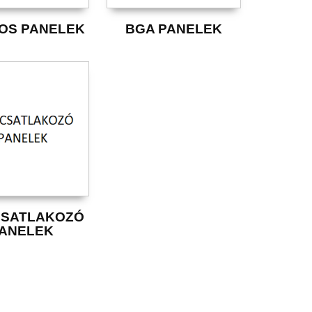
LOS PANELEK
BGA PANELEK
CSATLAKOZÓ
ANELEK