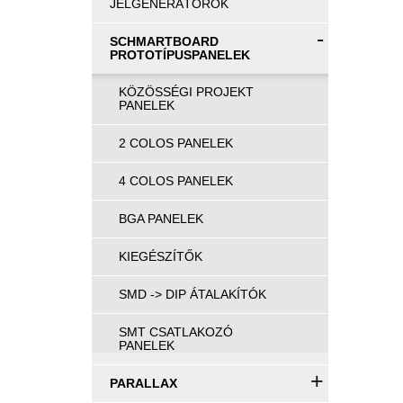
JELGENERÁTOROK
-
SCHMARTBOARD
PROTOTÍPUSPANELEK
KÖZÖSSÉGI PROJEKT
PANELEK
2 COLOS PANELEK
4 COLOS PANELEK
BGA PANELEK
KIEGÉSZÍTŐK
SMD -> DIP ÁTALAKÍTÓK
SMT CSATLAKOZÓ
PANELEK
+
PARALLAX