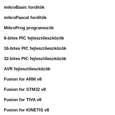
mikroBasic fordítók
mikroPascal fordítók
MikroProg programozók
8-bites PIC fejlesztőeszközök
16-bites PIC fejlesztőeszközök
32-bites PIC fejlesztőeszközök
AVR fejlesztőeszközök
Fusion for ARM v8
Fusion for STM32 v8
Fusion for TIVA v8
Fusion for KINETIS v8