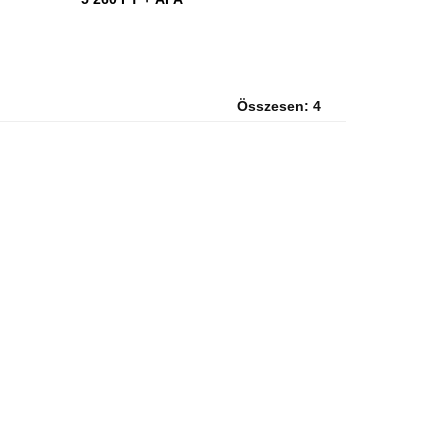
Összesen: 4