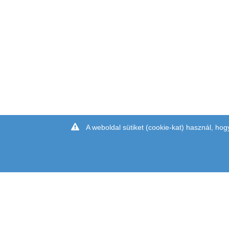
A weboldal sütiket (cookie-kat) használ, hog