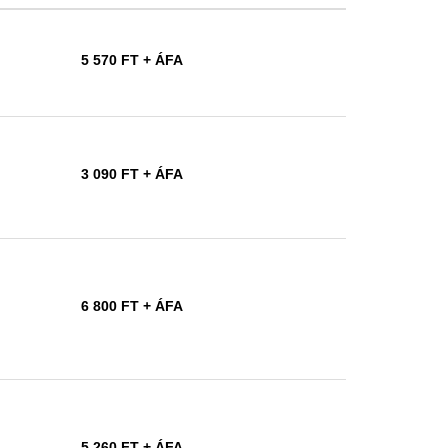
5 570 FT
+ ÁFA
3 090 FT
+ ÁFA
6 800 FT
+ ÁFA
5 260 FT
+ ÁFA