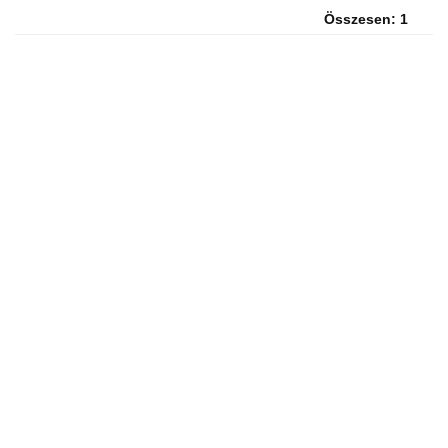
Összesen: 1