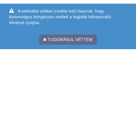
A weboldal sütiket (cookie-kat) használ, hogy
biztonságos böngészés mellett a legjobb felhasználói
élményt nyújtsa.
TUDOMÁSUL VETTEM