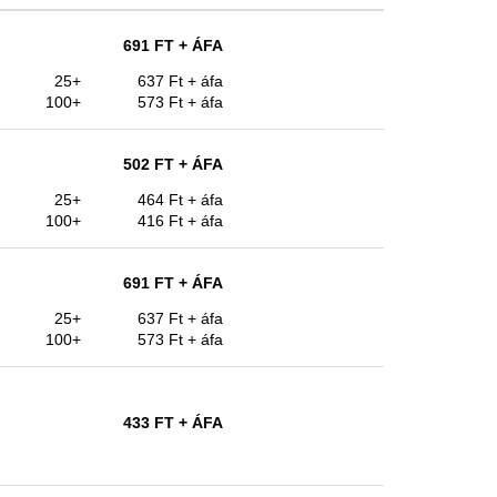
691 FT
+ ÁFA
25+
637 Ft
+ áfa
100+
573 Ft
+ áfa
502 FT
+ ÁFA
25+
464 Ft
+ áfa
100+
416 Ft
+ áfa
691 FT
+ ÁFA
25+
637 Ft
+ áfa
100+
573 Ft
+ áfa
433 FT
+ ÁFA