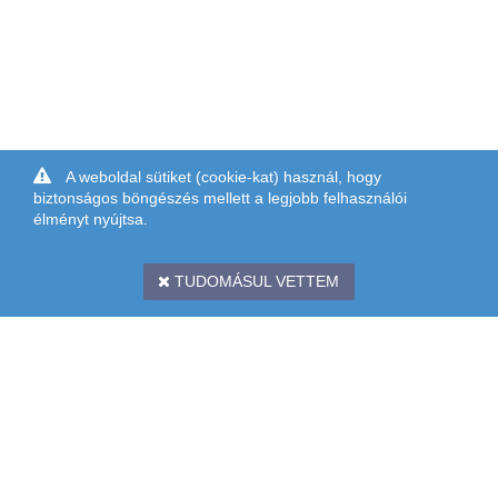
A weboldal sütiket (cookie-kat) használ, hogy
biztonságos böngészés mellett a legjobb felhasználói
élményt nyújtsa.
TUDOMÁSUL VETTEM