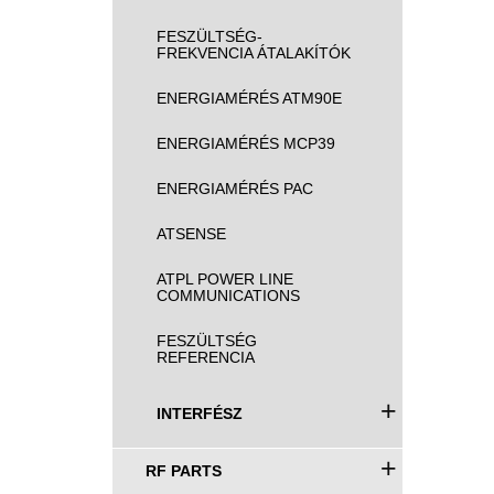
FESZÜLTSÉG-
FREKVENCIA ÁTALAKÍTÓK
ENERGIAMÉRÉS ATM90E
ENERGIAMÉRÉS MCP39
ENERGIAMÉRÉS PAC
ATSENSE
ATPL POWER LINE
COMMUNICATIONS
FESZÜLTSÉG
REFERENCIA
+
INTERFÉSZ
+
RF PARTS