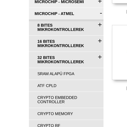
+
MICROCHIP - MICROSEMI
-
MICROCHIP - ATMEL
+
8 BITES
MIKROKONTROLLEREK
+
16 BITES
MIKROKONTROLLEREK
+
32 BITES
MIKROKONTROLLEREK
SRAM ALAPÚ FPGA
ATF CPLD
CRYPTO EMBEDDED
CONTROLLER
CRYPTO MEMORY
CRYPTO RF