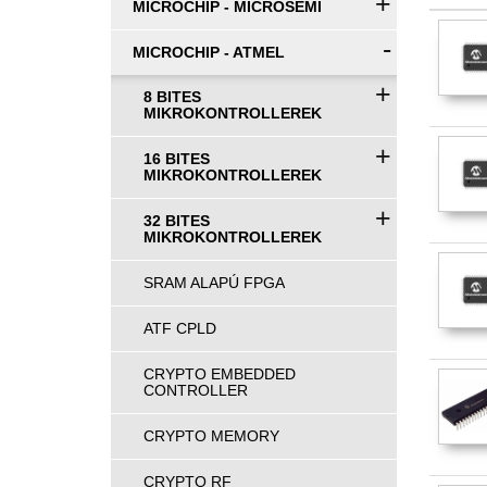
+
MICROCHIP - MICROSEMI
-
MICROCHIP - ATMEL
+
8 BITES
MIKROKONTROLLEREK
+
16 BITES
MIKROKONTROLLEREK
+
32 BITES
MIKROKONTROLLEREK
SRAM ALAPÚ FPGA
ATF CPLD
CRYPTO EMBEDDED
CONTROLLER
CRYPTO MEMORY
CRYPTO RF