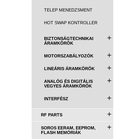
TELEP MENEDZSMENT
HOT SWAP KONTROLLER
+
BIZTONSÁGTECHNIKAI
ÁRAMKÖRÖK
+
MOTORSZABÁLYOZÓK
+
LINEÁRIS ÁRAMKÖRÖK
+
ANALÓG ÉS DIGITÁLIS
VEGYES ÁRAMKÖRÖK
+
INTERFÉSZ
+
RF PARTS
+
SOROS EERAM, EEPROM,
FLASH MEMÓRIÁK