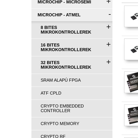
+
MICROCHIP - MICROSEMI
-
MICROCHIP - ATMEL
+
8 BITES
MIKROKONTROLLEREK
+
16 BITES
MIKROKONTROLLEREK
+
32 BITES
MIKROKONTROLLEREK
SRAM ALAPÚ FPGA
ATF CPLD
CRYPTO EMBEDDED
CONTROLLER
CRYPTO MEMORY
CRYPTO RF