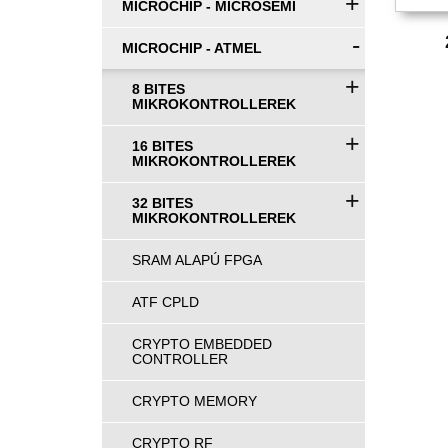
+
MICROCHIP - MICROSEMI
-
MICROCHIP - ATMEL
+
8 BITES
MIKROKONTROLLEREK
+
16 BITES
MIKROKONTROLLEREK
+
32 BITES
MIKROKONTROLLEREK
SRAM ALAPÚ FPGA
ATF CPLD
CRYPTO EMBEDDED
CONTROLLER
CRYPTO MEMORY
CRYPTO RF