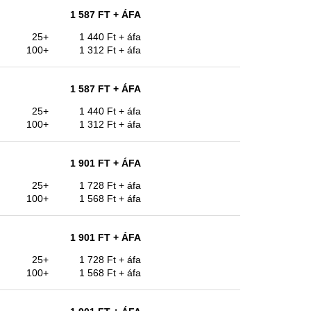
1 587 FT
+ ÁFA
25+
1 440 Ft
+ áfa
100+
1 312 Ft
+ áfa
1 587 FT
+ ÁFA
25+
1 440 Ft
+ áfa
100+
1 312 Ft
+ áfa
1 901 FT
+ ÁFA
25+
1 728 Ft
+ áfa
100+
1 568 Ft
+ áfa
1 901 FT
+ ÁFA
25+
1 728 Ft
+ áfa
100+
1 568 Ft
+ áfa