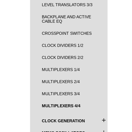
LEVEL TRANSLATORS 3/3
BACKPLANE AND ACTIVE
CABLE EQ
CROSSPOINT SWITCHES
CLOCK DIVIDERS 1/2
CLOCK DIVIDERS 2/2
MULTIPLEXERS 1/4
MULTIPLEXERS 2/4
MULTIPLEXERS 3/4
MULTIPLEXERS 4/4
+
CLOCK GENERATION