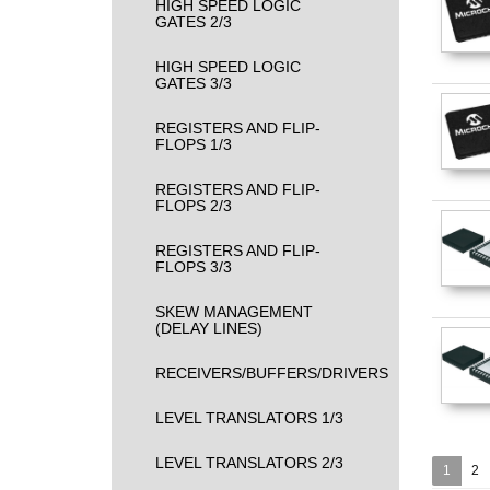
HIGH SPEED LOGIC
GATES 2/3
HIGH SPEED LOGIC
GATES 3/3
REGISTERS AND FLIP-
FLOPS 1/3
REGISTERS AND FLIP-
FLOPS 2/3
REGISTERS AND FLIP-
FLOPS 3/3
SKEW MANAGEMENT
(DELAY LINES)
RECEIVERS/BUFFERS/DRIVERS
LEVEL TRANSLATORS 1/3
LEVEL TRANSLATORS 2/3
1
2