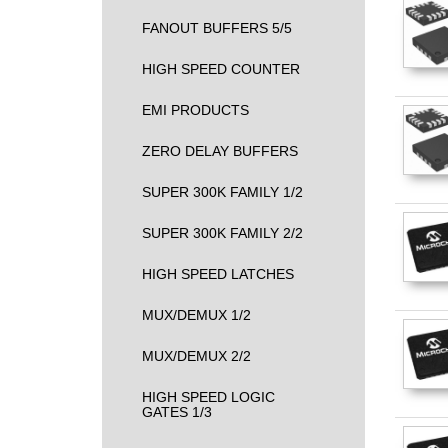
FANOUT BUFFERS 5/5
HIGH SPEED COUNTER
EMI PRODUCTS
ZERO DELAY BUFFERS
SUPER 300K FAMILY 1/2
SUPER 300K FAMILY 2/2
HIGH SPEED LATCHES
MUX/DEMUX 1/2
MUX/DEMUX 2/2
HIGH SPEED LOGIC
GATES 1/3