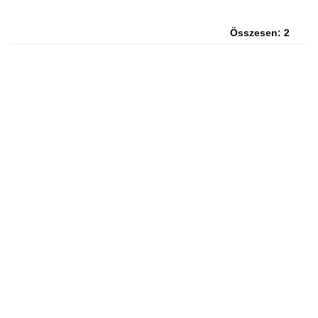
Összesen: 2