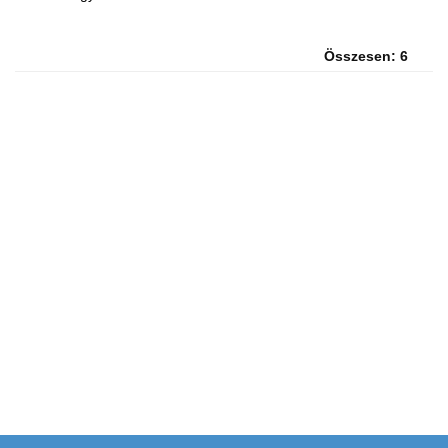
Összesen: 6