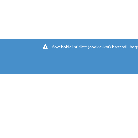
A weboldal sütiket (cookie-kat) használ, hog