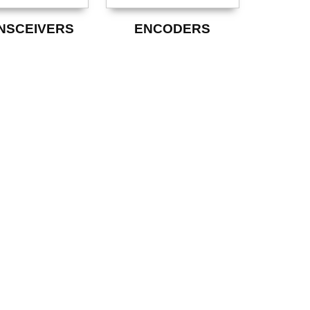
NSCEIVERS
ENCODERS