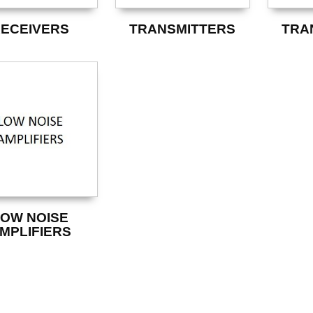
ECEIVERS
TRANSMITTERS
TRA
LOW NOISE
MPLIFIERS