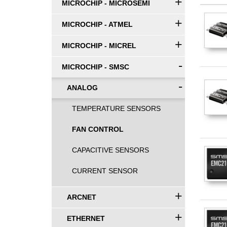
+
MICROCHIP - MICROSEMI
+
MICROCHIP - ATMEL
+
MICROCHIP - MICREL
-
MICROCHIP - SMSC
-
ANALOG
TEMPERATURE SENSORS
FAN CONTROL
CAPACITIVE SENSORS
CURRENT SENSOR
+
ARCNET
+
ETHERNET