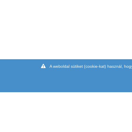
A weboldal sütiket (cookie-kat) használ, hog