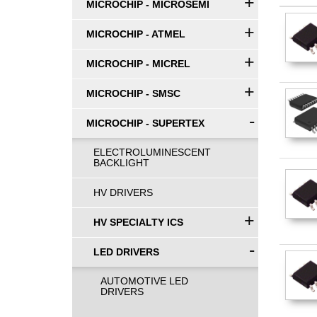
+
MICROCHIP - MICROSEMI
+
MICROCHIP - ATMEL
+
MICROCHIP - MICREL
+
MICROCHIP - SMSC
-
MICROCHIP - SUPERTEX
ELECTROLUMINESCENT
BACKLIGHT
HV DRIVERS
+
HV SPECIALTY ICS
-
LED DRIVERS
AUTOMOTIVE LED
DRIVERS