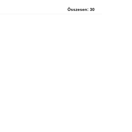
Összesen: 30