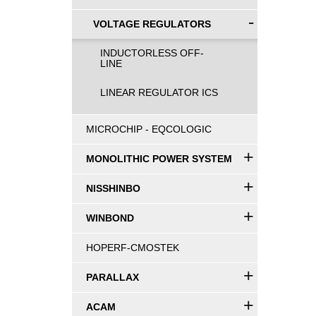
-
VOLTAGE REGULATORS
INDUCTORLESS OFF-
LINE
LINEAR REGULATOR ICS
MICROCHIP - EQCOLOGIC
+
MONOLITHIC POWER SYSTEM
+
NISSHINBO
+
WINBOND
HOPERF-CMOSTEK
+
PARALLAX
+
ACAM