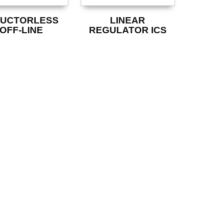
DUCTORLESS
LINEAR
OFF-LINE
REGULATOR ICS