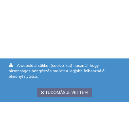
A weboldal sütiket (cookie-kat) használ, hogy
biztonságos böngészés mellett a legjobb felhasználói
élményt nyújtsa.
TUDOMÁSUL VETTEM