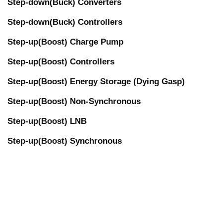
Step-down(Buck) Converters
Step-down(Buck) Controllers
Step-up(Boost) Charge Pump
Step-up(Boost) Controllers
Step-up(Boost) Energy Storage (Dying Gasp)
Step-up(Boost) Non-Synchronous
Step-up(Boost) LNB
Step-up(Boost) Synchronous