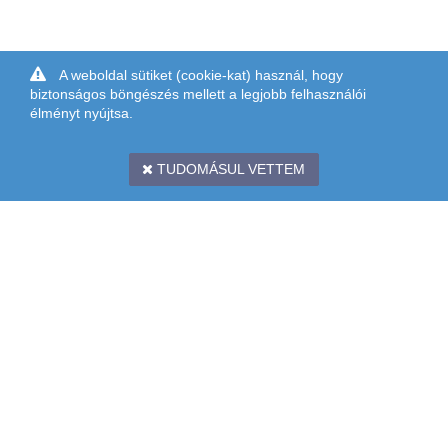
A weboldal sütiket (cookie-kat) használ, hogy
biztonságos böngészés mellett a legjobb felhasználói
élményt nyújtsa.
TUDOMÁSUL VETTEM