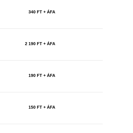
340 FT
+ ÁFA
2 190 FT
+ ÁFA
190 FT
+ ÁFA
150 FT
+ ÁFA