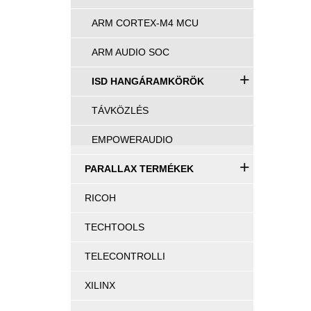
ARM CORTEX-M4 MCU
ARM AUDIO SOC
+
ISD HANGÁRAMKÖRÖK
TÁVKÖZLÉS
EMPOWERAUDIO
+
PARALLAX TERMÉKEK
RICOH
TECHTOOLS
TELECONTROLLI
XILINX