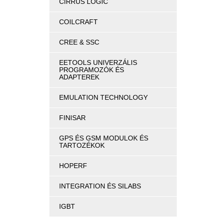
CIRRUS LOGIC
COILCRAFT
CREE & SSC
EETOOLS UNIVERZÁLIS
PROGRAMOZÓK ÉS
ADAPTEREK
EMULATION TECHNOLOGY
FINISAR
GPS ÉS GSM MODULOK ÉS
TARTOZÉKOK
HOPERF
INTEGRATION ÉS SILABS
IGBT