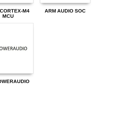
CORTEX-M4
ARM AUDIO SOC
MCU
OWERAUDIO